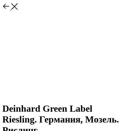
Deinhard Green Label
Riesling. Германия, Мозель.
Рислинг