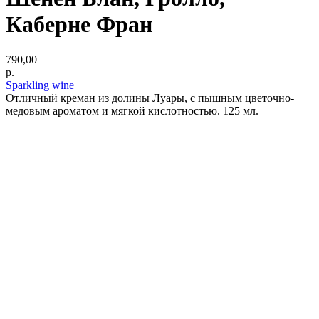
Каберне Фран
790,00
р.
Sparkling wine
Отличный креман из долины Луары, с пышным цветочно-
медовым ароматом и мягкой кислотностью. 125 мл.