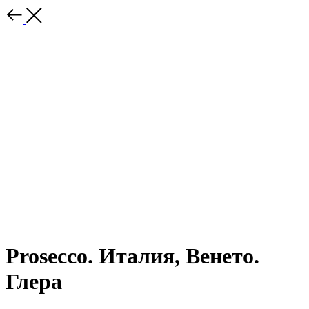
Prosecco. Италия, Венето.
Глера