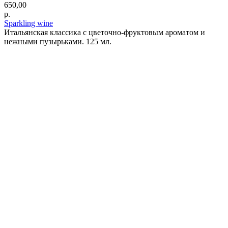
650,00
р.
Sparkling wine
Итальянская классика с цветочно-фруктовым ароматом и
нежными пузырьками. 125 мл.