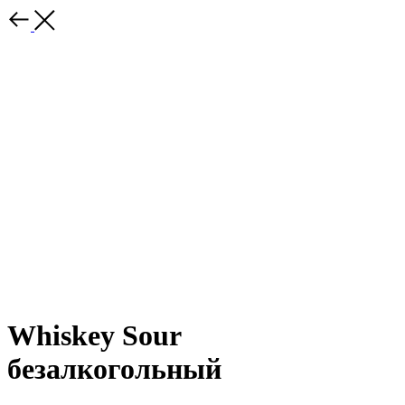
Whiskey Sour
безалкогольный