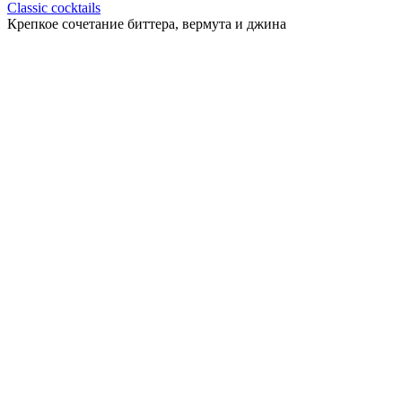
Classic cocktails
Крепкое сочетание биттера, вермута и джина