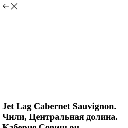
Jet Lag Cabernet Sauvignon.
Чили, Центральная долина.
Каберне Совиньон