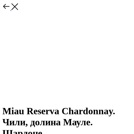
Miau Reserva Chardonnay.
Чили, долина Мауле.
Шардоне