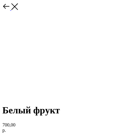
Белый фрукт
700,00
р.