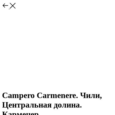
Campero Carmenere. Чили,
Центральная долина.
Карменер