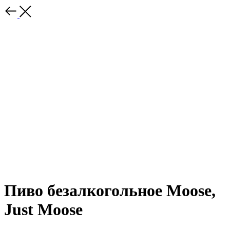
Пиво безалкогольное Moose,
Just Moose