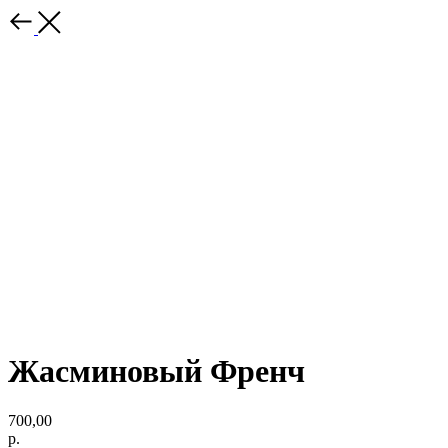
Жасминовый Френч
700,00
р.