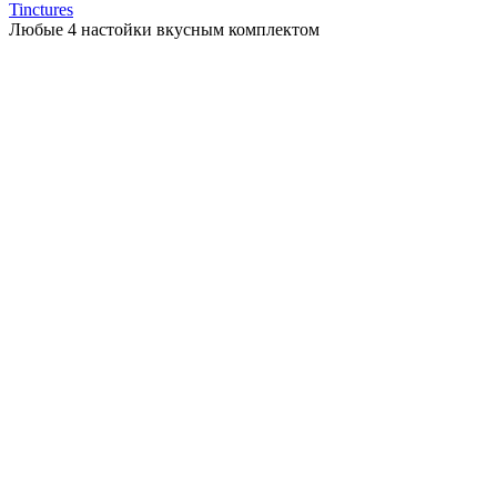
Tinctures
Любые 4 настойки вкусным комплектом