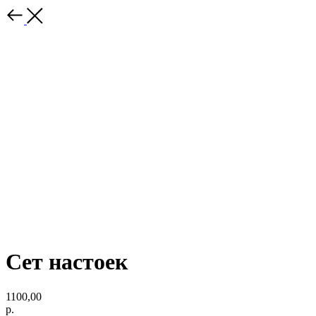
Сет настоек
1100,00
р.