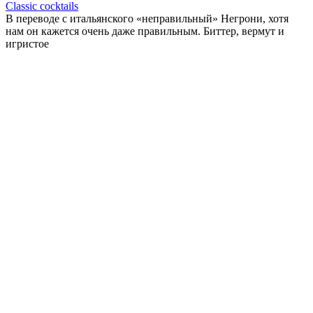
Classic cocktails
В переводе с итальянского «неправильный» Негрони, хотя
нам он кажется очень даже правильным. Биттер, вермут и
игристое