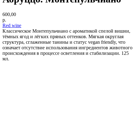
600,00
р.
Red wine
Классическое Монтепульчиано с ароматикой спелой вишни,
тёмных ягод и лёгких пряных оттенков. Мягкая округлая
структура, сглаженные танины и статус vegan friendly, что
означает отсутствие использования ингредиентов животного
происхождения в процессе осветления и стабилизации. 125
мл.