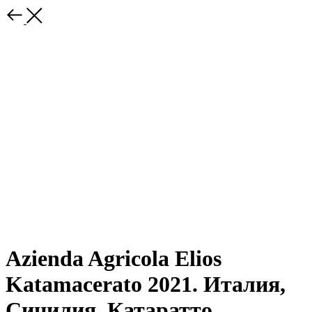
Azienda Agricola Elios
Katamacerato 2021. Италия,
Сицилия. Катаратто