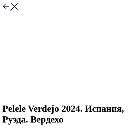
Pelele Verdejo 2024. Испания,
Руэда. Вердехо