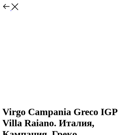
Virgo Campania Greco IGP
Villa Raiano. Италия,
Кампания. Греко